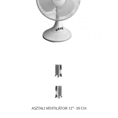
ASZTALI VENTILÁTOR 12"- 30 CM