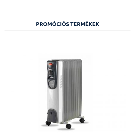
PROMÓCIÓS TERMÉKEK