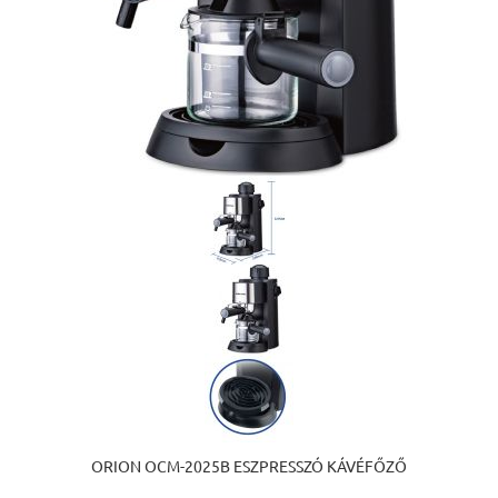
ORION OCM-2025B ESZPRESSZÓ KÁVÉFŐZŐ