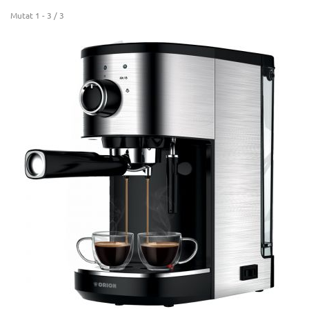
Mutat 1 - 3 / 3