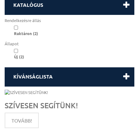
KATALÓGUS
Rendelkezésre állás
Raktáron
(2)
Állapot
Új
(2)
KÍVÁNSÁGLISTA
SZÍVESEN SEGÍTÜNK!
TOVÁBB!