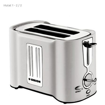
Mutat 1 - 2 / 2