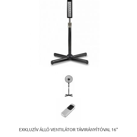
EXKLUZÍV ÁLLÓ VENTILÁTOR TÁVIRÁNYÍTÓVAL 16"